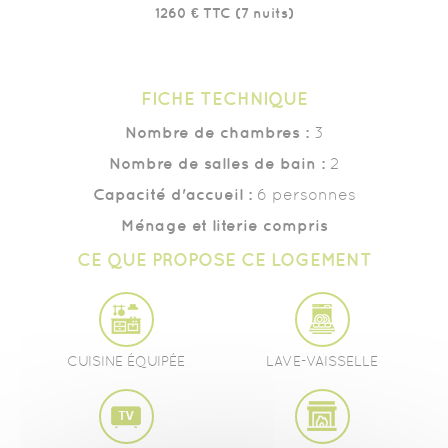
1260 € TTC (7 nuits)
FICHE TECHNIQUE
Nombre de chambres :
3
Nombre de salles de bain :
2
Capacité d'accueil :
6 personnes
Ménage et literie compris
CE QUE PROPOSE CE LOGEMENT
CUISINE ÉQUIPÉE
LAVE-VAISSELLE