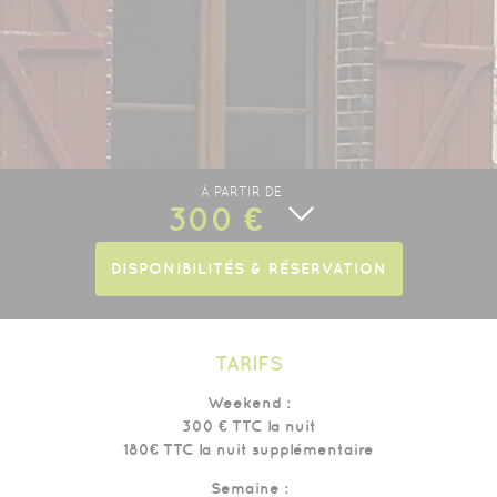
À PARTIR DE
300 €
DISPONIBILITÉS & RÉSERVATION
TARIFS
Weekend :
300 € TTC la nuit
180€ TTC la nuit supplémentaire
Semaine :