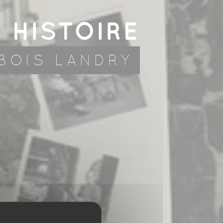
HISTOIRE
BOIS LANDRY