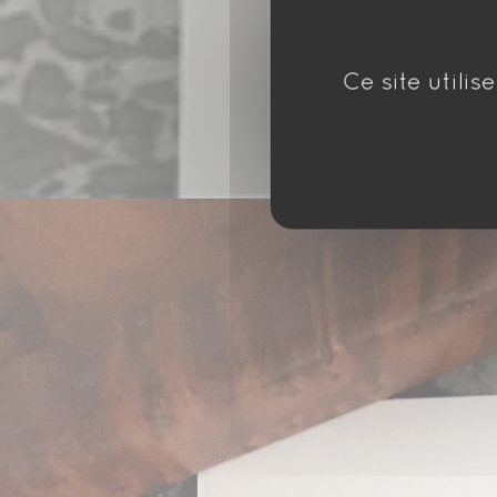
Ce site utili