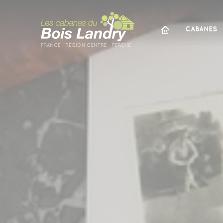
Panneau de gestion des cookies
CABANES