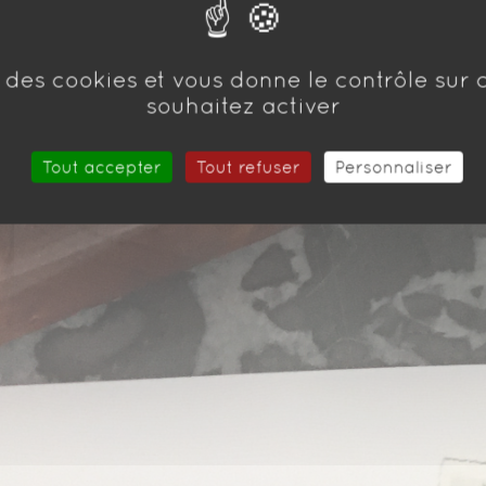
se des cookies et vous donne le contrôle sur
souhaitez activer
Tout accepter
Tout refuser
Personnaliser