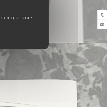
 ceux que vous