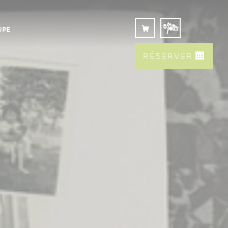
UPE
RÉSERVER