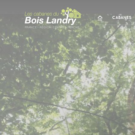
Panneau de gestion des cookies
CABANES