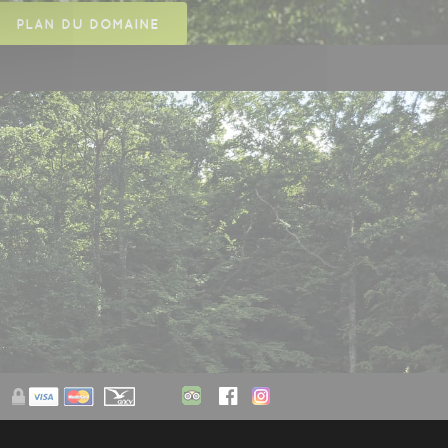
PLAN DU DOMAINE