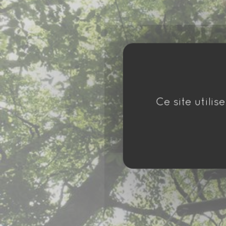
Ce site utili